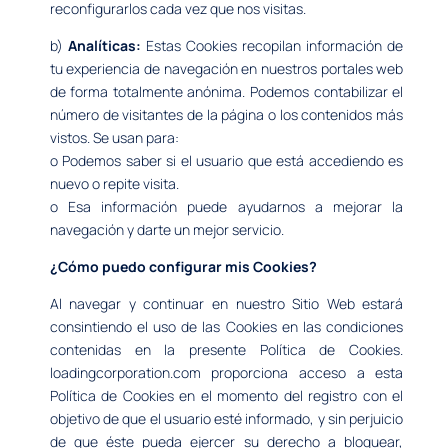
reconfigurarlos cada vez que nos visitas.
b)
Analíticas:
Estas Cookies recopilan información de
tu experiencia de navegación en nuestros portales web
de forma totalmente anónima. Podemos contabilizar el
número de visitantes de la página o los contenidos más
vistos. Se usan para:
o Podemos saber si el usuario que está accediendo es
nuevo o repite visita.
o Esa información puede ayudarnos a mejorar la
navegación y darte un mejor servicio.
¿Cómo puedo configurar mis Cookies?
Al navegar y continuar en nuestro Sitio Web estará
consintiendo el uso de las Cookies en las condiciones
contenidas en la presente Política de Cookies.
loadingcorporation.com proporciona acceso a esta
Política de Cookies en el momento del registro con el
objetivo de que el usuario esté informado, y sin perjuicio
de que éste pueda ejercer su derecho a bloquear,