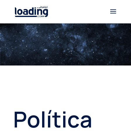
Política