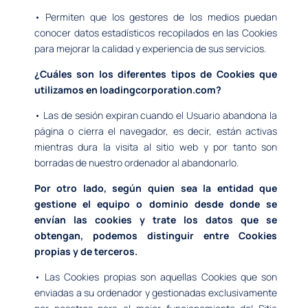
• Permiten que los gestores de los medios puedan
conocer datos estadísticos recopilados en las Cookies
para mejorar la calidad y experiencia de sus servicios.
¿Cuáles son los diferentes tipos de Cookies que
utilizamos en loadingcorporation.com?
• Las de sesión expiran cuando el Usuario abandona la
página o cierra el navegador, es decir, están activas
mientras dura la visita al sitio web y por tanto son
borradas de nuestro ordenador al abandonarlo.
Por otro lado, según quien sea la entidad que
gestione el equipo o dominio desde donde se
envían las cookies y trate los datos que se
obtengan, podemos distinguir entre Cookies
propias y de terceros.
• Las Cookies propias son aquellas Cookies que son
enviadas a su ordenador y gestionadas exclusivamente