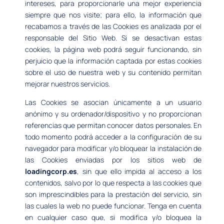
intereses, para proporcionarle una mejor experiencia
siempre que nos visite; para ello, la información que
recabamos a través de las Cookies es analizada por el
responsable del Sitio Web. Si se desactivan estas
cookies, la página web podrá seguir funcionando, sin
perjuicio que la información captada por estas cookies
sobre el uso de nuestra web y su contenido permitan
mejorar nuestros servicios.
Las Cookies se asocian únicamente a un usuario
anónimo y su ordenador/dispositivo y no proporcionan
referencias que permitan conocer datos personales. En
todo momento podrá acceder a la configuración de su
navegador para modificar y/o bloquear la instalación de
las Cookies enviadas por los sitios web de
loadingcorp.es
, sin que ello impida al acceso a los
contenidos, salvo por lo que respecta a las cookies que
son imprescindibles para la prestación del servicio, sin
las cuales la web no puede funcionar. Tenga en cuenta
en cualquier caso que, si modifica y/o bloquea la