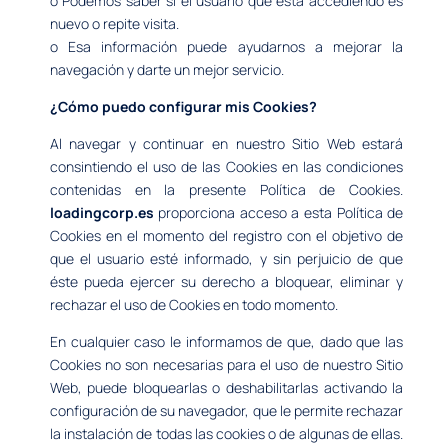
o Podemos saber si el usuario que está accediendo es
nuevo o repite visita.
o Esa información puede ayudarnos a mejorar la
navegación y darte un mejor servicio.
¿Cómo puedo configurar mis Cookies?
Al navegar y continuar en nuestro Sitio Web estará
consintiendo el uso de las Cookies en las condiciones
contenidas en la presente Política de Cookies.
loadingcorp.es
proporciona acceso a esta Política de
Cookies en el momento del registro con el objetivo de
que el usuario esté informado, y sin perjuicio de que
éste pueda ejercer su derecho a bloquear, eliminar y
rechazar el uso de Cookies en todo momento.
En cualquier caso le informamos de que, dado que las
Cookies no son necesarias para el uso de nuestro Sitio
Web, puede bloquearlas o deshabilitarlas activando la
configuración de su navegador, que le permite rechazar
la instalación de todas las cookies o de algunas de ellas.