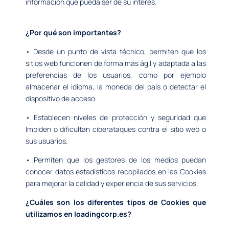
información que pueda ser de su interés.
¿Por qué son importantes?
• Desde un punto de vista técnico, permiten que los
sitios web funcionen de forma más ágil y adaptada a las
preferencias de los usuarios, como por ejemplo
almacenar el idioma, la moneda del país o detectar el
dispositivo de acceso.
• Establecen niveles de protección y seguridad que
Impiden o dificultan ciberataques contra el sitio web o
sus usuarios.
• Permiten que los gestores de los medios puedan
conocer datos estadísticos recopilados en las Cookies
para mejorar la calidad y experiencia de sus servicios.
¿Cuáles son los diferentes tipos de Cookies que
utilizamos en loadingcorp.es?