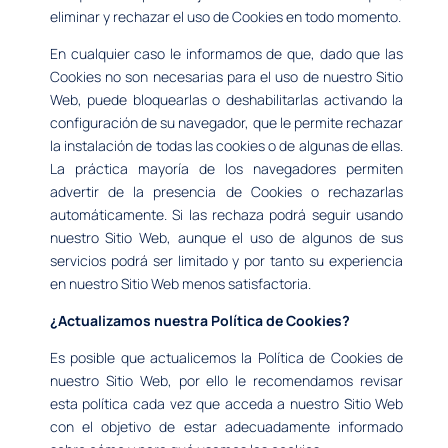
eliminar y rechazar el uso de Cookies en todo momento.
En cualquier caso le informamos de que, dado que las
Cookies no son necesarias para el uso de nuestro Sitio
Web, puede bloquearlas o deshabilitarlas activando la
configuración de su navegador, que le permite rechazar
la instalación de todas las cookies o de algunas de ellas.
La práctica mayoría de los navegadores permiten
advertir de la presencia de Cookies o rechazarlas
automáticamente. Si las rechaza podrá seguir usando
nuestro Sitio Web, aunque el uso de algunos de sus
servicios podrá ser limitado y por tanto su experiencia
en nuestro Sitio Web menos satisfactoria.
¿Actualizamos nuestra Política de Cookies?
Es posible que actualicemos la Política de Cookies de
nuestro Sitio Web, por ello le recomendamos revisar
esta política cada vez que acceda a nuestro Sitio Web
con el objetivo de estar adecuadamente informado