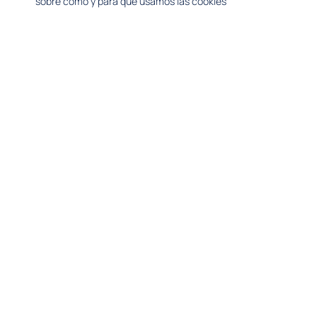
sobre cómo y para qué usamos las cookies