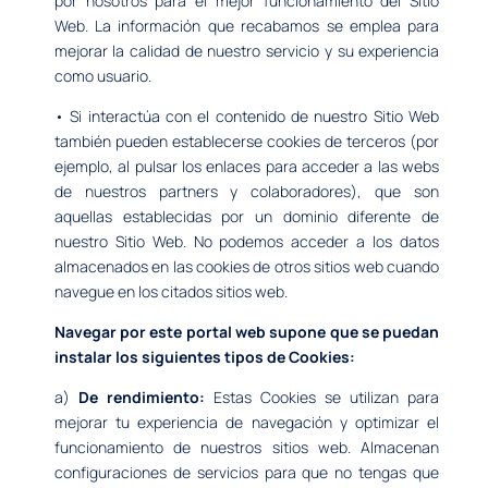
por nosotros para el mejor funcionamiento del Sitio
Web. La información que recabamos se emplea para
mejorar la calidad de nuestro servicio y su experiencia
como usuario.
• Si interactúa con el contenido de nuestro Sitio Web
también pueden establecerse cookies de terceros (por
ejemplo, al pulsar los enlaces para acceder a las webs
de nuestros partners y colaboradores), que son
aquellas establecidas por un dominio diferente de
nuestro Sitio Web. No podemos acceder a los datos
almacenados en las cookies de otros sitios web cuando
navegue en los citados sitios web.
Navegar por este portal web supone que se puedan
instalar los siguientes tipos de Cookies:
a)
De rendimiento:
Estas Cookies se utilizan para
mejorar tu experiencia de navegación y optimizar el
funcionamiento de nuestros sitios web. Almacenan
configuraciones de servicios para que no tengas que