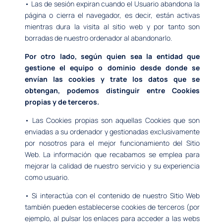
• Las de sesión expiran cuando el Usuario abandona la
página o cierra el navegador, es decir, están activas
mientras dura la visita al sitio web y por tanto son
borradas de nuestro ordenador al abandonarlo.
Por otro lado, según quien sea la entidad que
gestione el equipo o dominio desde donde se
envían las cookies y trate los datos que se
obtengan, podemos distinguir entre Cookies
propias y de terceros.
• Las Cookies propias son aquellas Cookies que son
enviadas a su ordenador y gestionadas exclusivamente
por nosotros para el mejor funcionamiento del Sitio
Web. La información que recabamos se emplea para
mejorar la calidad de nuestro servicio y su experiencia
como usuario.
• Si interactúa con el contenido de nuestro Sitio Web
también pueden establecerse cookies de terceros (por
ejemplo, al pulsar los enlaces para acceder a las webs