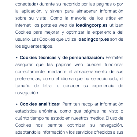
conectada) durante su recorrido por las páginas o por
la aplicación, y sirven para almacenar información
sobre su visita. Como la mayoría de los sitios en
internet, los portales web de
loadingcorp.es
utilizan
Cookies para mejorar y optimizar la experiencia del
usuario. Las Cookies que utiliza
loadingcorp.es
son de
los siguientes tipos:
• Cookies técnicas y de personalización:
Permiten
asegurar que las páginas web pueden funcionar
correctamente, mediante el almacenamiento de sus
preferencias, como el idioma que ha seleccionado, el
tamaño de letra, o conocer su experiencia de
navegación.
• Cookies analíticas:
Permiten recopilar información
estadística anónima, como qué páginas ha visto o
cuánto tiempo ha estado en nuestros medios. El uso de
Cookies nos permite optimizar su navegación,
adaptando la información y los servicios ofrecidos a sus