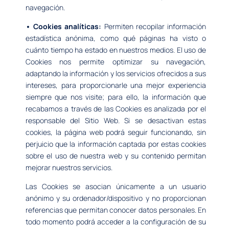
navegación.
• Cookies analíticas:
Permiten recopilar información
estadística anónima, como qué páginas ha visto o
cuánto tiempo ha estado en nuestros medios. El uso de
Cookies nos permite optimizar su navegación,
adaptando la información y los servicios ofrecidos a sus
intereses, para proporcionarle una mejor experiencia
siempre que nos visite; para ello, la información que
recabamos a través de las Cookies es analizada por el
responsable del Sitio Web. Si se desactivan estas
cookies, la página web podrá seguir funcionando, sin
perjuicio que la información captada por estas cookies
sobre el uso de nuestra web y su contenido permitan
mejorar nuestros servicios.
Las Cookies se asocian únicamente a un usuario
anónimo y su ordenador/dispositivo y no proporcionan
referencias que permitan conocer datos personales. En
todo momento podrá acceder a la configuración de su