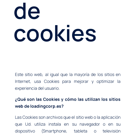
de
cookies
Este sitio web, al igual que la mayoría de los sitios en
Internet, usa Cookies para mejorar y optimizar la
experiencia del usuario.
¿Qué son las Cookies y cómo las utilizan los sitios
web de loadingcorp.es?
Las Cookies son archivos que el sitio web o la aplicación
que Ud. utiliza instala en su navegador o en su
dispositivo (Smartphone, tableta o televisión