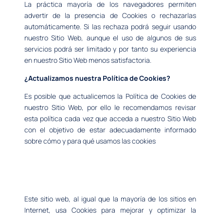
La práctica mayoría de los navegadores permiten
advertir de la presencia de Cookies o rechazarlas
automáticamente. Si las rechaza podrá seguir usando
nuestro Sitio Web, aunque el uso de algunos de sus
servicios podrá ser limitado y por tanto su experiencia
en nuestro Sitio Web menos satisfactoria.
¿Actualizamos nuestra Política de Cookies?
Es posible que actualicemos la Política de Cookies de
nuestro Sitio Web, por ello le recomendamos revisar
esta política cada vez que acceda a nuestro Sitio Web
con el objetivo de estar adecuadamente informado
sobre cómo y para qué usamos las cookies
Este sitio web, al igual que la mayoría de los sitios en
Internet, usa Cookies para mejorar y optimizar la