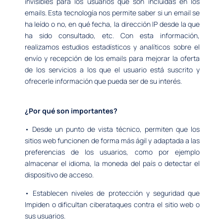
invisibles para los usuarios que son incluidas en los
emails. Esta tecnología nos permite saber si un email se
ha leído o no, en qué fecha, la dirección IP desde la que
ha sido consultado, etc. Con esta información,
realizamos estudios estadísticos y analíticos sobre el
envío y recepción de los emails para mejorar la oferta
de los servicios a los que el usuario está suscrito y
ofrecerle información que pueda ser de su interés.
¿Por qué son importantes?
• Desde un punto de vista técnico, permiten que los
sitios web funcionen de forma más ágil y adaptada a las
preferencias de los usuarios, como por ejemplo
almacenar el idioma, la moneda del país o detectar el
dispositivo de acceso.
• Establecen niveles de protección y seguridad que
Impiden o dificultan ciberataques contra el sitio web o
sus usuarios.