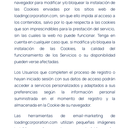
navegador para modificar y/o bloquear la instalación de
las Cookies enviadas por los sitios web de
loadingcorporation.com, sin que ello impida al acceso a
los contenidos, salvo por lo que respecta a las cookies
que son imprescindibles para la prestación del servicio,
sin las cuales la web no puede funcionar. Tenga en
cuenta en cualquier caso que, si modifica y/o bloquea la
instalación de las Cookies, la calidad del
funcionamiento de los Servicios o su disponibilidad
pueden verse afectadas.
Los Usuarios que completen el proceso de registro o
hayan iniciado sesión con sus datos de acceso podrán
acceder a servicios personalizados y adaptados a sus
preferencias según la información personal
suministrada en el momento del registro y la
almacenada en la Cookie de su navegador.
Las herramientas de email-marketing de
loadingcorporation.com utilizan pequeñas imágenes