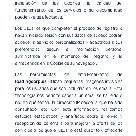
instalación de las Cookies, la calidad del
funcionamiento de los Servicios o su disponibilidad
pueden verse afectadas.
Los Usuarios que completen el proceso de registro o
hayan iniciado sesión con sus datos de acceso podrán
acceder a servicios personalizados y adaptados a sus
preferencias según la información personal
suministrada en el momento del registro y la
almacenada en la Cookie de su navegador.
Las herramientas de email-marketing de
loadingcorp.es
utilizan pequeñas imágenes invisibles
para los usuarios que son incluidas en los emails. Esta
tecnología nos permite saber si un email se ha leído o
no, en qué fecha, la dirección IP desde la que ha sido
consultado, etc. Con esta información, realizamos
estudios estadísticos y analíticos sobre el envío y
recepción de los emails para mejorar la oferta de los
servicios a los que el usuario está suscrito y ofrecerle