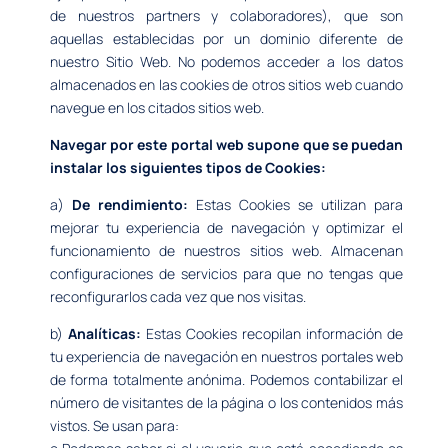
de nuestros partners y colaboradores), que son
aquellas establecidas por un dominio diferente de
nuestro Sitio Web. No podemos acceder a los datos
almacenados en las cookies de otros sitios web cuando
navegue en los citados sitios web.
Navegar por este portal web supone que se puedan
instalar los siguientes tipos de Cookies:
a)
De rendimiento:
Estas Cookies se utilizan para
mejorar tu experiencia de navegación y optimizar el
funcionamiento de nuestros sitios web. Almacenan
configuraciones de servicios para que no tengas que
reconfigurarlos cada vez que nos visitas.
b)
Analíticas:
Estas Cookies recopilan información de
tu experiencia de navegación en nuestros portales web
de forma totalmente anónima. Podemos contabilizar el
número de visitantes de la página o los contenidos más
vistos. Se usan para: